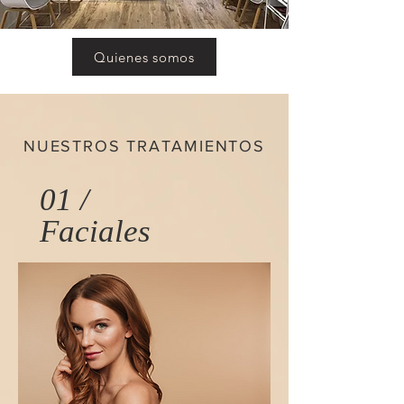
Quienes somos
NUESTROS TRATAMIENTOS
01 /
Faciales