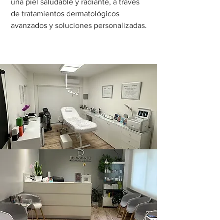
una piel saludable y radiante, a través
de tratamientos dermatológicos
avanzados y soluciones personalizadas.