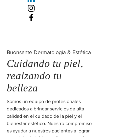
Buonsante Dermatología & Estética
Cuidando tu piel,
realzando tu
belleza
Somos un equipo de profesionales
dedicados a brindar servicios de alta
calidad en el cuidado de la piel y el
bienestar estético. Nuestro compromiso
es ayudar a nuestros pacientes a lograr