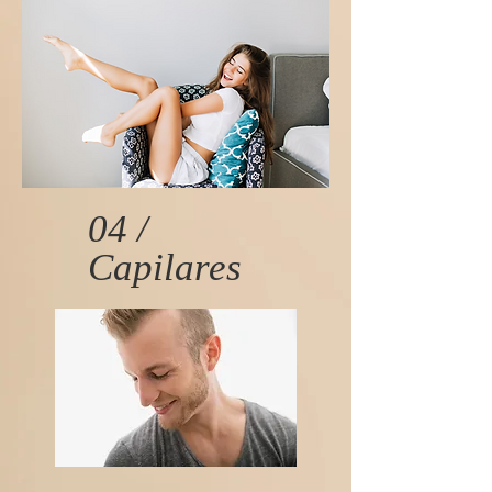
04 /
Capilares