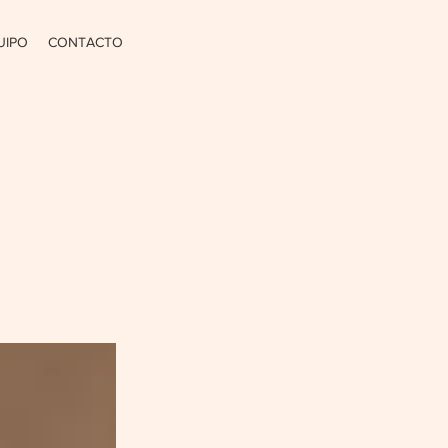
UIPO
CONTACTO